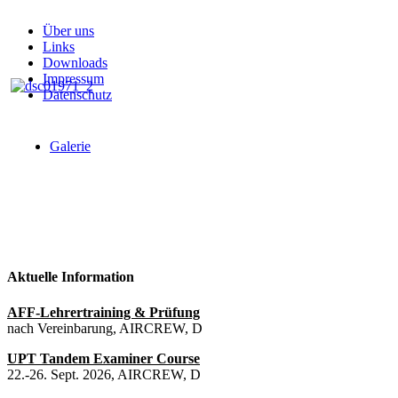
Über uns
Links
Downloads
Impressum
Datenschutz
Galerie
Aktuelle Information
AFF-Lehrertraining & Prüfung
nach Vereinbarung, AIRCREW, D
UPT Tandem Examiner Course
22.-26. Sept. 2026, AIRCREW, D