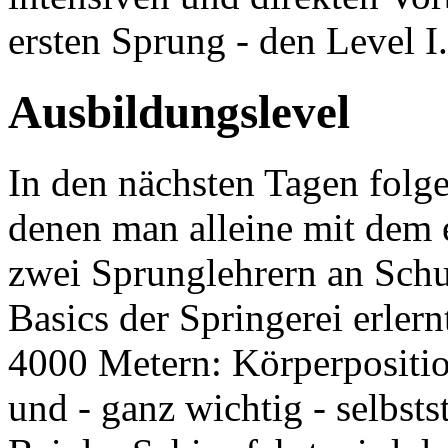
ersten Sprung - den Level I.
Ausbildungslevel
In den nächsten Tagen folge
denen man alleine mit dem 
zwei Sprunglehrern an Schul
Basics der Springerei erler
4000 Metern: Körperpositi
und - ganz wichtig - selbst