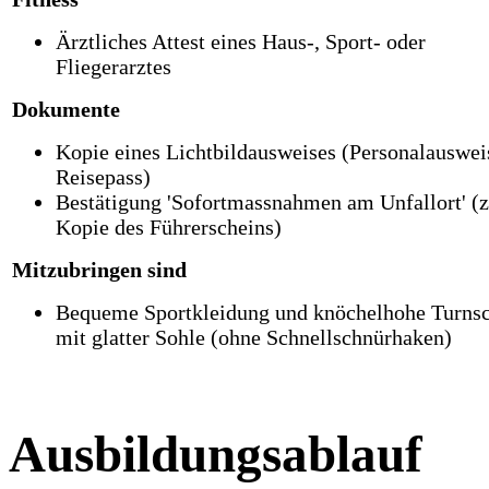
Ärztliches Attest eines Haus-, Sport- oder
Fliegerarztes
Dokumente
Kopie eines Lichtbildausweises (Personalauswei
Reisepass)
Bestätigung 'Sofortmassnahmen am Unfallort' (z
Kopie des Führerscheins)
Mitzubringen sind
Bequeme Sportkleidung und knöchelhohe Turns
mit glatter Sohle (ohne Schnellschnürhaken)
Ausbildungsablauf