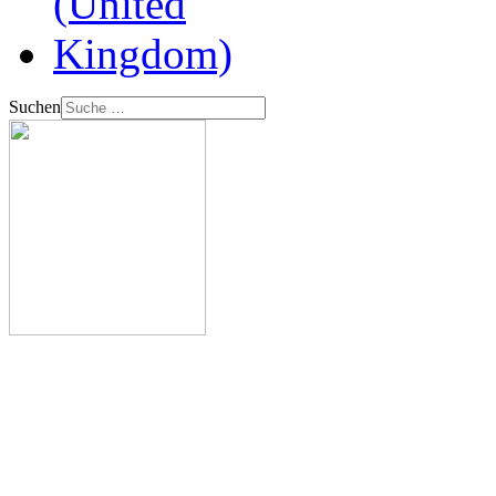
Suchen