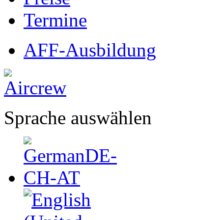
Termine
AFF-Ausbildung
Sprache auswählen