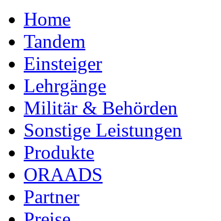
Home
Tandem
Einsteiger
Lehrgänge
Militär & Behörden
Sonstige Leistungen
Produkte
ORAADS
Partner
Preise