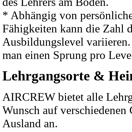
des Lehrers am Boden.
* Abhängig von persönlich
Fähigkeiten kann die Zahl 
Ausbildungslevel variieren.
man einen Sprung pro Leve
Lehrgangsorte & Hei
AIRCREW bietet alle Lehrg
Wunsch auf verschiedenen G
Ausland an.