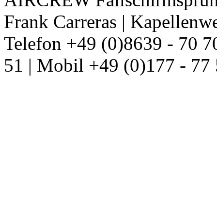
Frank Carreras | Kapellenw
Telefon +49 (0)8639 - 70 7
51 | Mobil +49 (0)177 - 77