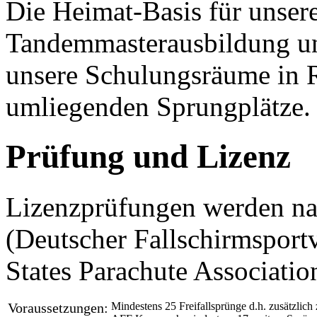
Die Heimat-Basis für unser
Tandemmasterausbildung un
unsere Schulungsräume in 
umliegenden Sprungplätze.
Prüfung und Lizenz
Lizenzprüfungen werden na
(Deutscher Fallschirmsport
States Parachute Associatio
Voraussetzungen:
Mindestens 25 Freifallsprünge d.h. zusätzlich