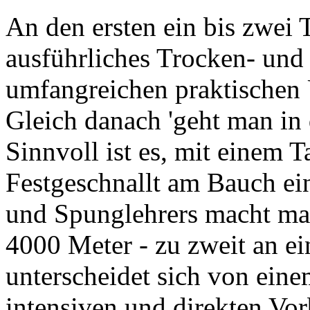
An den ersten ein bis zwei 
ausführliches Trocken- und 
umfangreichen praktischen
Gleich danach 'geht man in d
Sinnvoll ist es, mit einem
Festgeschnallt am Bauch ei
und Spunglehrers macht man
4000 Meter - zu zweit an 
unterscheidet sich von ein
intensiven und direkten Vor