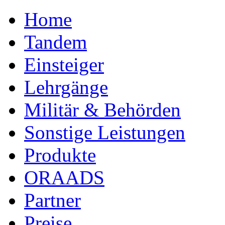
Home
Tandem
Einsteiger
Lehrgänge
Militär & Behörden
Sonstige Leistungen
Produkte
ORAADS
Partner
Preise