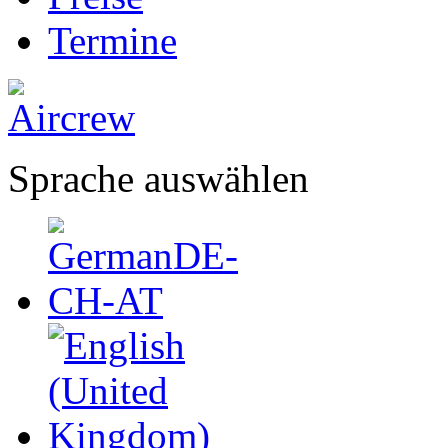
Termine
Sprache auswählen